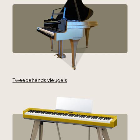
Tweedehands vleugels