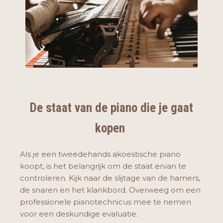
De staat van de piano die je gaat
kopen
Als je een tweedehands akoestische piano
koopt, is het belangrijk om de staat ervan te
controleren. Kijk naar de slijtage van de hamers,
de snaren en het klankbord. Overweeg om een
professionele pianotechnicus mee te nemen
voor een deskundige evaluatie.