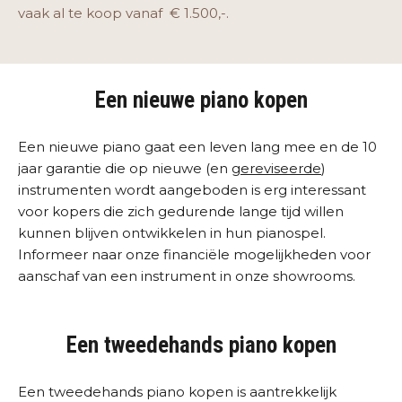
vaak al te koop vanaf € 1.500,-.
Een nieuwe piano kopen
Een nieuwe piano gaat een leven lang mee en de 10
jaar garantie die op nieuwe (en
gereviseerde
)
instrumenten wordt aangeboden is erg interessant
voor kopers die zich gedurende lange tijd willen
kunnen blijven ontwikkelen in hun pianospel.
Informeer naar onze financiële mogelijkheden voor
aanschaf van een instrument in onze showrooms.
Een tweedehands piano kopen
Een tweedehands piano kopen is aantrekkelijk