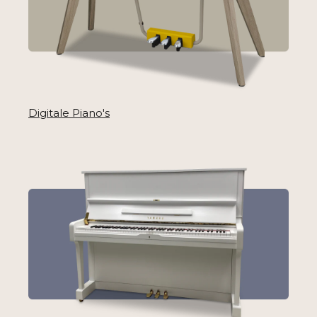
Digitale Piano's