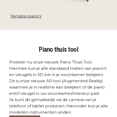
Yamaha piano's
Piano thuis tool
Probeer nu onze nieuwe Piano Thuis Tool.
Hiermee kun je alle standaard maten van piano’s
en vleugels in 3D live in je woonkamer bekijken.
Dit is onze nieuwe AR tool (Augmented Reality)
waarmee je in realtime kan bekijken of de piano
en/of vleugel in uw woonkamer/interieur past.
Je kunt dit gemakkelijk via de camera van je
telefoon of tablet proberen. Hieronder kun je alle
modellen instrumenten vinden.