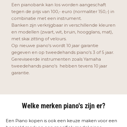
Een pianobank kan los worden aangeschaft
tegen de prijs van 100,- euro (normaliter 150,-) in
combinatie met een instrument.
Banken zijn verkrijgbaar in verschillende kleuren
en modellen (zwart, wit, bruin, hoogglans, mat),
met skai zitting of velours.
Op nieuwe piano's wordt 10 jaar garantie
gegeven en op tweedehands piano's 3 of 5 jaar.
Gereviseerde instrumenten zoals Yamaha
tweedehands piano's hebben tevens 10 jaar
garantie.
Welke merken piano's zijn er?
Een Piano kopen is ook een keuze maken voor een