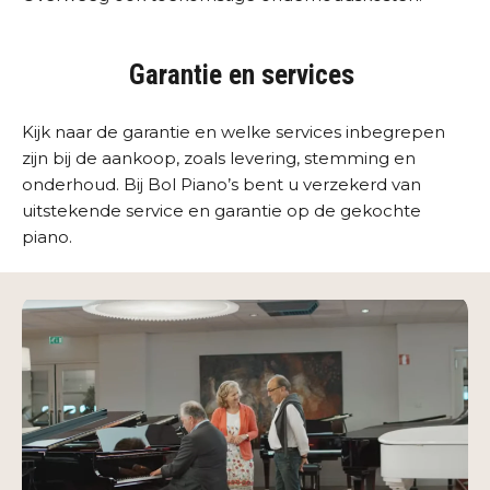
Garantie en services
Kijk naar de garantie en welke services inbegrepen
zijn bij de aankoop, zoals levering, stemming en
onderhoud. Bij Bol Piano’s bent u verzekerd van
uitstekende service en garantie op de gekochte
piano.