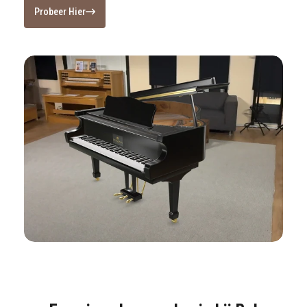
Probeer Hier