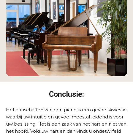
Conclusie:
Het aanschaffen van een piano is een gevoelskwestie
waarbij uw intuïtie en gevoel meestal leidend is voor
uw beslissing. Het is een zaak van het hart en niet van
het hoofd. Volg uw hart en dan vindt u ongetwijfeld