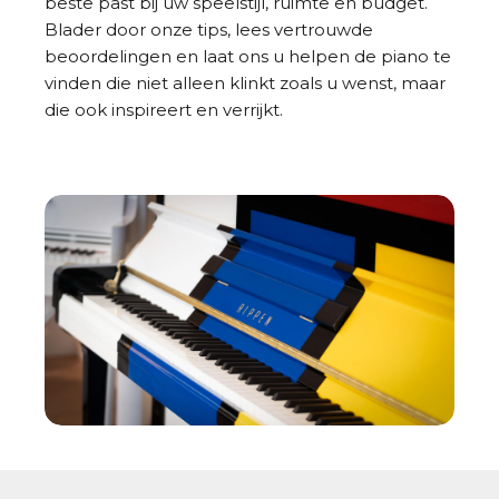
beste past bij uw speelstijl, ruimte en budget.
Blader door onze tips, lees vertrouwde
beoordelingen en laat ons u helpen de piano te
vinden die niet alleen klinkt zoals u wenst, maar
die ook inspireert en verrijkt.