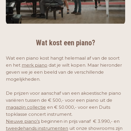
Wat kost een piano?
Wat een piano kost hangt helemaal af van de soort
en het
merk piano
dat je wilt kopen. Maar hieronder
geven we je een beeld van de verschillende
mogelijkheden.
De prijzen voor aanschaf van een akoestische piano
variëren tussen de € 500,- voor een piano uit de
magazijn collectie
en € 50.000,- voor een Duits
topklasse concert instrument.
Nieuwe piano's
beginnen in prijs vanaf € 3.990,- en
tweedehands instrumenten
uit onze showrooms zijn