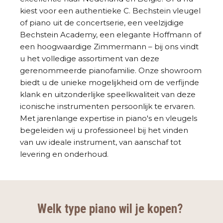
kiest voor een authentieke C. Bechstein vleugel
of piano uit de concertserie, een veelzijdige
Bechstein Academy, een elegante Hoffmann of
een hoogwaardige Zimmermann – bij ons vindt
u het volledige assortiment van deze
gerenommeerde pianofamilie. Onze showroom
biedt u de unieke mogelijkheid om de verfijnde
klank en uitzonderlijke speelkwaliteit van deze
iconische instrumenten persoonlijk te ervaren.
Met jarenlange expertise in piano's en vleugels
begeleiden wij u professioneel bij het vinden
van uw ideale instrument, van aanschaf tot
levering en onderhoud.
Welk type piano wil je kopen?