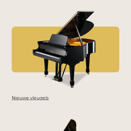
Nieuwe vleugels