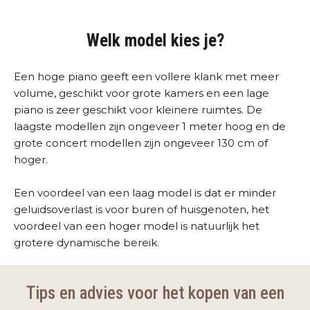
Welk model kies je?
Een hoge piano geeft een vollere klank met meer
volume, geschikt voor grote kamers en een lage
piano is zeer geschikt voor kleinere ruimtes. De
laagste modellen zijn ongeveer 1 meter hoog en de
grote concert modellen zijn ongeveer 130 cm of
hoger.
Een voordeel van een laag model is dat er minder
geluidsoverlast is voor buren of huisgenoten, het
voordeel van een hoger model is natuurlijk het
grotere dynamische bereik.
Tips en advies voor het kopen van een