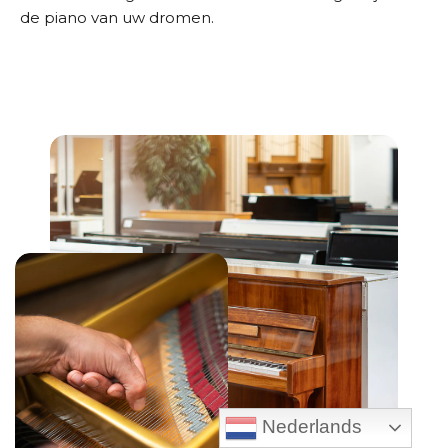
de piano van uw dromen.
Nederlands