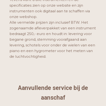
specificaties zien op onze website en zijn
instrumenten ook digitaal aan te schaffen via
onze webshop.
Alle vermelde prijzen zijn inclusief BTW. Het
zogenaamde afleverpakket van een instrument
bedraagt 250,- euro en houdt in: levering voor
begane grond, stemming voorafgaand aan
levering, schotels voor onder de wielen van een
piano en een hygrometer voor het meten van
de luchtvochtigheid.
Aanvullende service bij de
aanschaf