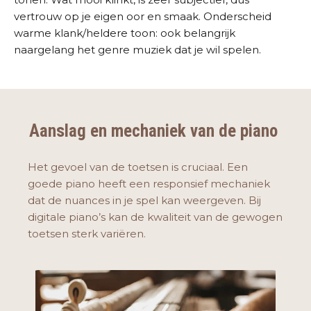
vertrouw op je eigen oor en smaak. Onderscheid
warme klank/heldere toon: ook belangrijk
naargelang het genre muziek dat je wil spelen.
Aanslag en mechaniek van de piano
Het gevoel van de toetsen is cruciaal. Een
goede piano heeft een responsief mechaniek
dat de nuances in je spel kan weergeven. Bij
digitale piano’s kan de kwaliteit van de gewogen
toetsen sterk variëren.