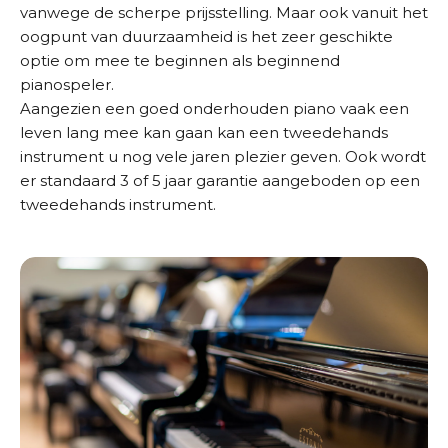
vanwege de scherpe prijsstelling. Maar ook vanuit het
oogpunt van duurzaamheid is het zeer geschikte
optie om mee te beginnen als beginnend
pianospeler.
Aangezien een goed onderhouden piano vaak een
leven lang mee kan gaan kan een tweedehands
instrument u nog vele jaren plezier geven. Ook wordt
er standaard 3 of 5 jaar garantie aangeboden op een
tweedehands instrument.