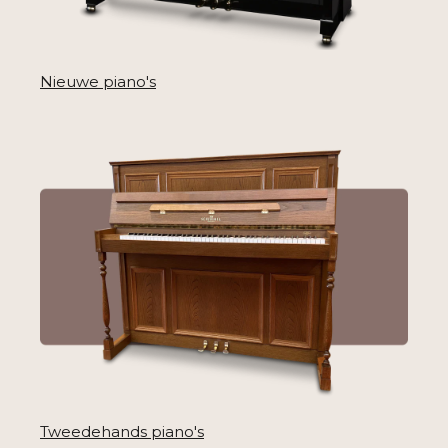
Nieuwe piano's
Tweedehands piano's