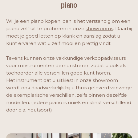
piano
Wil je een piano kopen, dan is het verstandig om een
piano zelf uit te proberen in onze
showrooms
. Daarbij
moet je goed letten op klank en aanslag zodat u
kunt ervaren wat u zelf mooi en prettig vindt.
Tevens kunnen onze vakkundige verkoopadviseurs
voor u instrumenten demonstreren zodat u ook als
toehoorder alle verschillen goed kunt horen.
Het instrument dat u uitkiest in onze showroom
wordt ook daadwerkelijk bij u thuis geleverd vanwege
de exemplarische verschillen, zelfs binnen dezelfde
modellen. (iedere piano is uniek en klinkt verschillend
door o.a. houtsoort)