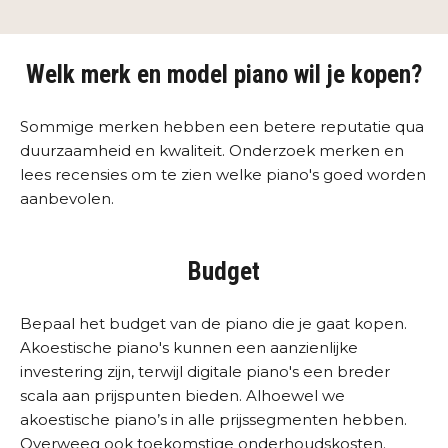
Welk merk en model piano wil je kopen?
Sommige merken hebben een betere reputatie qua
duurzaamheid en kwaliteit. Onderzoek merken en
lees recensies om te zien welke piano's goed worden
aanbevolen.
Budget
Bepaal het budget van de piano die je gaat kopen.
Akoestische piano's kunnen een aanzienlijke
investering zijn, terwijl digitale piano's een breder
scala aan prijspunten bieden. Alhoewel we
akoestische piano’s in alle prijssegmenten hebben.
Overweeg ook toekomstige onderhoudskosten.