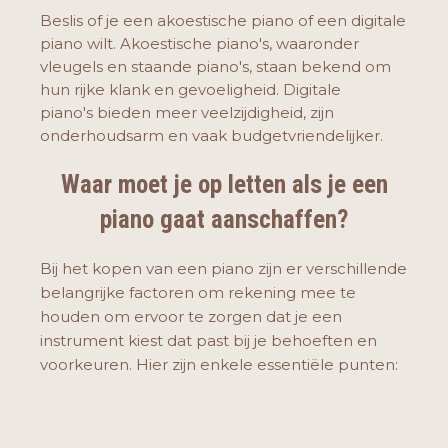
Beslis of je een akoestische piano of een digitale
piano wilt. Akoestische piano's, waaronder
vleugels en staande piano's, staan bekend om
hun rijke klank en gevoeligheid. Digitale
piano's bieden meer veelzijdigheid, zijn
onderhoudsarm en vaak budgetvriendelijker.
Waar moet je op letten als je een
piano gaat aanschaffen?
Bij het kopen van een piano zijn er verschillende
belangrijke factoren om rekening mee te
houden om ervoor te zorgen dat je een
instrument kiest dat past bij je behoeften en
voorkeuren. Hier zijn enkele essentiële punten: