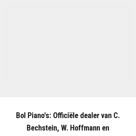
Bol Piano's: Officiële dealer van C.
Bechstein, W. Hoffmann en