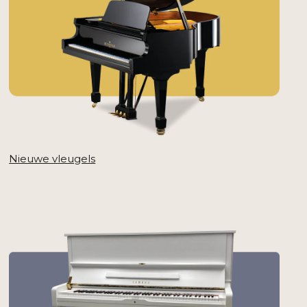
Nieuwe vleugels