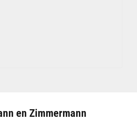
ffmann en Zimmermann