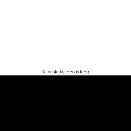
Je winkelwagen is leeg