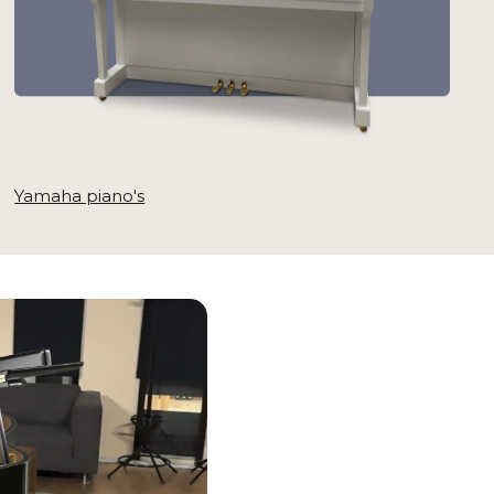
Yamaha piano's