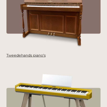
Tweedehands piano's