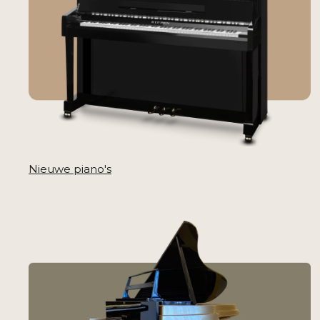
Nieuwe piano's