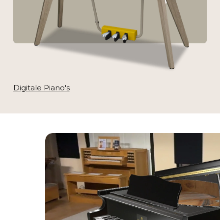
Digitale Piano's