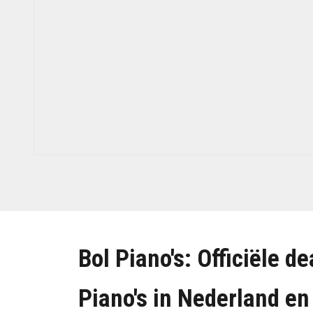
Bol Piano's: Officiële
Piano's in Nederland en