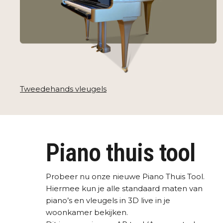
Tweedehands vleugels
Piano thuis tool
Probeer nu onze nieuwe Piano Thuis Tool.
Hiermee kun je alle standaard maten van
piano’s en vleugels in 3D live in je
woonkamer bekijken.