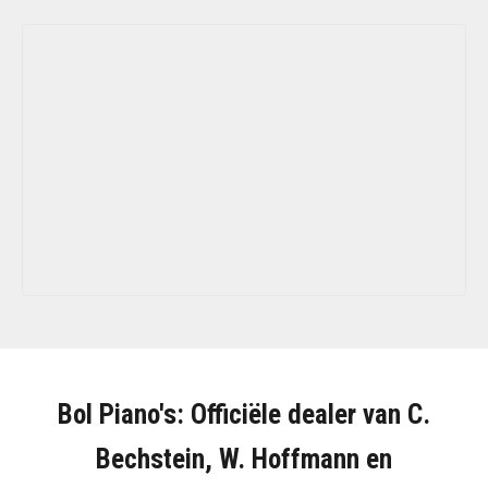
Bol Piano's: Officiële dealer van C.
Bechstein, W. Hoffmann en