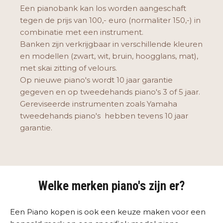
Een pianobank kan los worden aangeschaft
tegen de prijs van 100,- euro (normaliter 150,-) in
combinatie met een instrument.
Banken zijn verkrijgbaar in verschillende kleuren
en modellen (zwart, wit, bruin, hoogglans, mat),
met skai zitting of velours.
Op nieuwe piano's wordt 10 jaar garantie
gegeven en op tweedehands piano's 3 of 5 jaar.
Gereviseerde instrumenten zoals Yamaha
tweedehands piano's hebben tevens 10 jaar
garantie.
Welke merken piano's zijn er?
Een Piano kopen is ook een keuze maken voor een