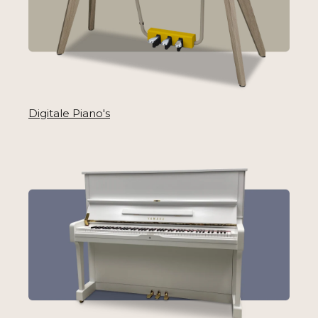
Digitale Piano's