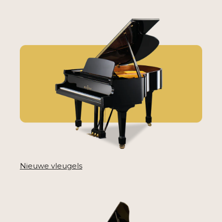
Nieuwe vleugels