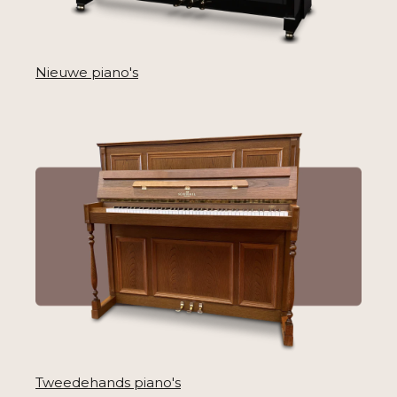
Nieuwe piano's
Tweedehands piano's