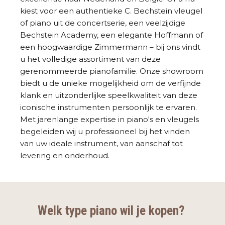
kiest voor een authentieke C. Bechstein vleugel
of piano uit de concertserie, een veelzijdige
Bechstein Academy, een elegante Hoffmann of
een hoogwaardige Zimmermann – bij ons vindt
u het volledige assortiment van deze
gerenommeerde pianofamilie. Onze showroom
biedt u de unieke mogelijkheid om de verfijnde
klank en uitzonderlijke speelkwaliteit van deze
iconische instrumenten persoonlijk te ervaren.
Met jarenlange expertise in piano's en vleugels
begeleiden wij u professioneel bij het vinden
van uw ideale instrument, van aanschaf tot
levering en onderhoud.
Welk type piano wil je kopen?