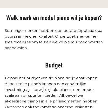
Welk merk en model piano wil je kopen?
Sommige merken hebben een betere reputatie qua
duurzaamheid en kwaliteit. Onderzoek merken en
lees recensies om te zien welke piano's goed worden
aanbevolen.
Budget
Bepaal het budget van de piano die je gaat kopen.
Akoestische piano's kunnen een aanzienlijke
investering zijn, terwijl digitale piano's een breder
scala aan prijspunten bieden. Alhoewel we
akoestische piano’s in alle prijssegmenten hebben.
Overweeg ook toekomstige onderhoudskosten.