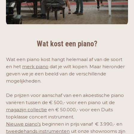
Wat kost een piano?
Wat een piano kost hangt helemaal af van de soort
en het
merk piano
dat je wilt kopen. Maar hieronder
geven we je een beeld van de verschillende
mogelijkheden.
De prijzen voor aanschaf van een akoestische piano
variëren tussen de € 500,- voor een piano uit de
magazijn collectie
en € 50.000,- voor een Duits
topklasse concert instrument.
Nieuwe piano's
beginnen in prijs vanaf € 3.990,- en
tweedehands instrumenten
uit onze showrooms zijn