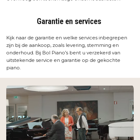
Garantie en services
Kijk naar de garantie en welke services inbegrepen
zijn bij de aankoop, zoals levering, stemming en
onderhoud. Bij Bol Piano’s bent u verzekerd van
uitstekende service en garantie op de gekochte
piano.