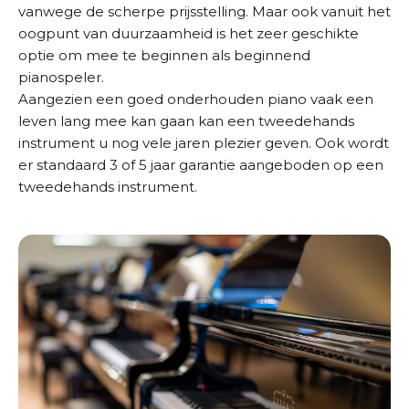
vanwege de scherpe prijsstelling. Maar ook vanuit het
oogpunt van duurzaamheid is het zeer geschikte
optie om mee te beginnen als beginnend
pianospeler.
Aangezien een goed onderhouden piano vaak een
leven lang mee kan gaan kan een tweedehands
instrument u nog vele jaren plezier geven. Ook wordt
er standaard 3 of 5 jaar garantie aangeboden op een
tweedehands instrument.