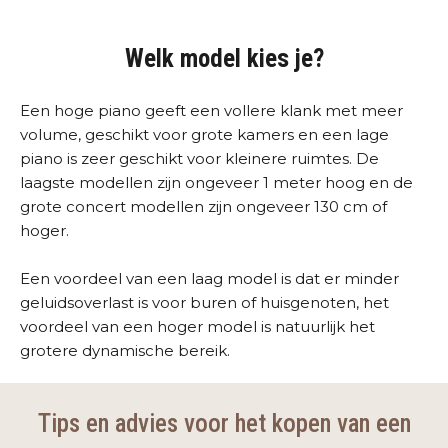
Welk model kies je?
Een hoge piano geeft een vollere klank met meer
volume, geschikt voor grote kamers en een lage
piano is zeer geschikt voor kleinere ruimtes. De
laagste modellen zijn ongeveer 1 meter hoog en de
grote concert modellen zijn ongeveer 130 cm of
hoger.
Een voordeel van een laag model is dat er minder
geluidsoverlast is voor buren of huisgenoten, het
voordeel van een hoger model is natuurlijk het
grotere dynamische bereik.
Tips en advies voor het kopen van een