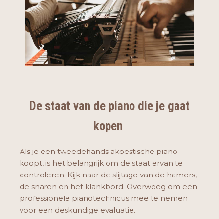
De staat van de piano die je gaat
kopen
Als je een tweedehands akoestische piano
koopt, is het belangrijk om de staat ervan te
controleren. Kijk naar de slijtage van de hamers,
de snaren en het klankbord. Overweeg om een
professionele pianotechnicus mee te nemen
voor een deskundige evaluatie.