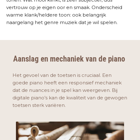
vertrouw op je eigen oor en smaak. Onderscheid
warme klank/heldere toon: ook belangrijk
naargelang het genre muziek dat je wil spelen.
Aanslag en mechaniek van de piano
Het gevoel van de toetsen is cruciaal. Een
goede piano heeft een responsief mechaniek
dat de nuances in je spel kan weergeven. Bij
digitale piano’s kan de kwaliteit van de gewogen
toetsen sterk variëren.