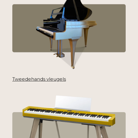
Tweedehands vleugels