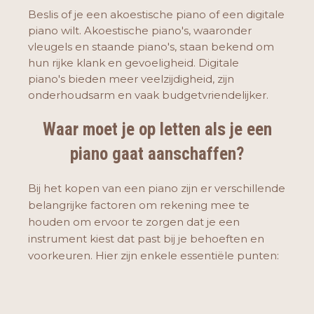
Beslis of je een akoestische piano of een digitale
piano wilt. Akoestische piano's, waaronder
vleugels en staande piano's, staan bekend om
hun rijke klank en gevoeligheid. Digitale
piano's bieden meer veelzijdigheid, zijn
onderhoudsarm en vaak budgetvriendelijker.
Waar moet je op letten als je een
piano gaat aanschaffen?
Bij het kopen van een piano zijn er verschillende
belangrijke factoren om rekening mee te
houden om ervoor te zorgen dat je een
instrument kiest dat past bij je behoeften en
voorkeuren. Hier zijn enkele essentiële punten: