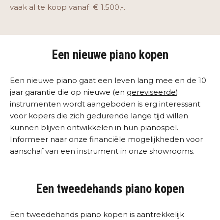
vaak al te koop vanaf € 1.500,-.
Een nieuwe piano kopen
Een nieuwe piano gaat een leven lang mee en de 10
jaar garantie die op nieuwe (en
gereviseerde
)
instrumenten wordt aangeboden is erg interessant
voor kopers die zich gedurende lange tijd willen
kunnen blijven ontwikkelen in hun pianospel.
Informeer naar onze financiële mogelijkheden voor
aanschaf van een instrument in onze showrooms.
Een tweedehands piano kopen
Een tweedehands piano kopen is aantrekkelijk