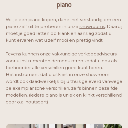
piano
Wil je een piano kopen, dan is het verstandig om een
piano zelf uit te proberen in onze
showrooms
. Daarbij
moet je goed letten op klank en aanslag zodat u
kunt ervaren wat u zelf mooi en prettig vindt.
Tevens kunnen onze vakkundige verkoopadviseurs
voor u instrumenten demonstreren zodat u ook als
toehoorder alle verschillen goed kunt horen.
Het instrument dat u uitkiest in onze showroom
wordt ook daadwerkelijk bij u thuis geleverd vanwege
de exemplarische verschillen, zelfs binnen dezelfde
modellen. (iedere piano is uniek en klinkt verschillend
door o.a. houtsoort)