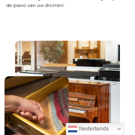
de piano van uw dromen.
Nederlands