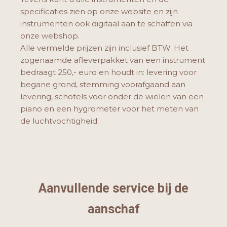
specificaties zien op onze website en zijn
instrumenten ook digitaal aan te schaffen via
onze webshop.
Alle vermelde prijzen zijn inclusief BTW. Het
zogenaamde afleverpakket van een instrument
bedraagt 250,- euro en houdt in: levering voor
begane grond, stemming voorafgaand aan
levering, schotels voor onder de wielen van een
piano en een hygrometer voor het meten van
de luchtvochtigheid.
Aanvullende service bij de
aanschaf