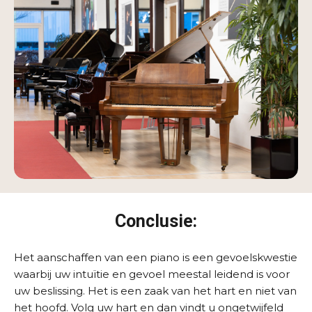
Conclusie:
Het aanschaffen van een piano is een gevoelskwestie
waarbij uw intuïtie en gevoel meestal leidend is voor
uw beslissing. Het is een zaak van het hart en niet van
het hoofd. Volg uw hart en dan vindt u ongetwijfeld