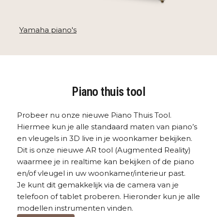
Yamaha piano's
Piano thuis tool
Probeer nu onze nieuwe Piano Thuis Tool.
Hiermee kun je alle standaard maten van piano’s
en vleugels in 3D live in je woonkamer bekijken.
Dit is onze nieuwe AR tool (Augmented Reality)
waarmee je in realtime kan bekijken of de piano
en/of vleugel in uw woonkamer/interieur past.
Je kunt dit gemakkelijk via de camera van je
telefoon of tablet proberen. Hieronder kun je alle
modellen instrumenten vinden.