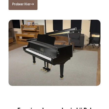
Probeer Hier